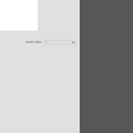
sorter efter